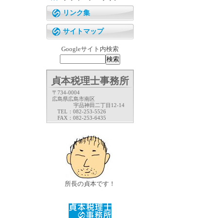
リンク集
サイトマップ
Googleサイト内検索
貞本税理士事務所
〒734-0004
広島県広島市南区
宇品神田二丁目12-14
TEL：082-253-5526
FAX：082-253-6435
所長の貞本です！