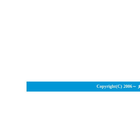
Copyright(C) 2006～