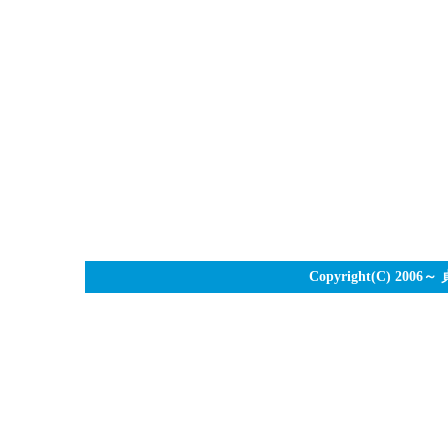
Copyright(C) 2006～