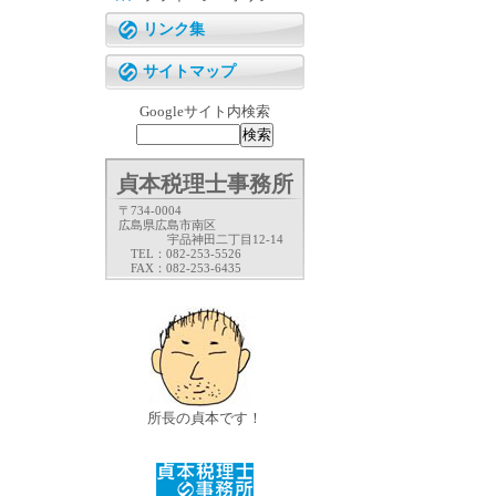
リンク集
サイトマップ
Googleサイト内検索
貞本税理士事務所
〒734-0004
広島県広島市南区
宇品神田二丁目12-14
TEL：082-253-5526
FAX：082-253-6435
所長の貞本です！