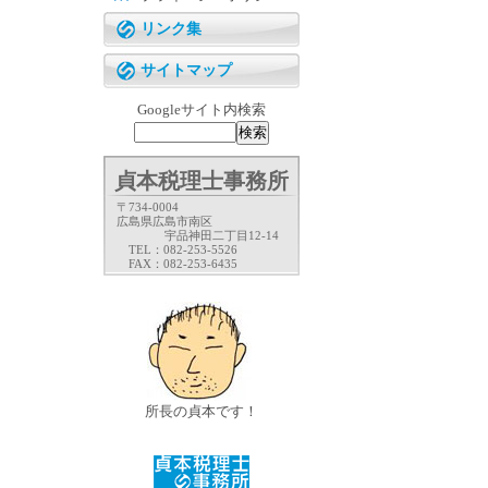
リンク集
サイトマップ
Googleサイト内検索
貞本税理士事務所
〒734-0004
広島県広島市南区
宇品神田二丁目12-14
TEL：082-253-5526
FAX：082-253-6435
所長の貞本です！